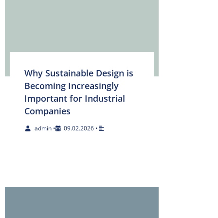
Why Sustainable Design is
Becoming Increasingly
Important for Industrial
Companies
admin
•
09.02.2026
•