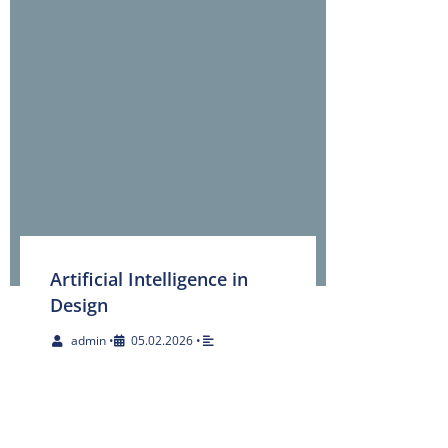
Artificial Intelligence in
Design
admin
•
05.02.2026
•