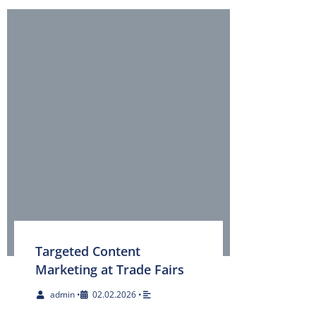
Targeted Content
Marketing at Trade Fairs
admin
•
02.02.2026
•