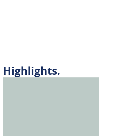
Highlights.