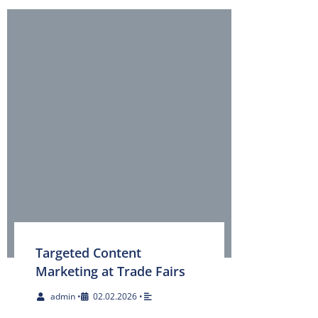
Targeted Content
Marketing at Trade Fairs
admin
•
02.02.2026
•