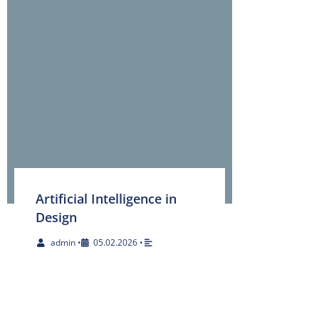
Artificial Intelligence in
Design
admin
•
05.02.2026
•