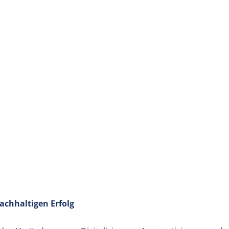
nachhaltigen Erfolg