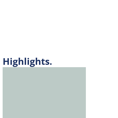
Highlights.