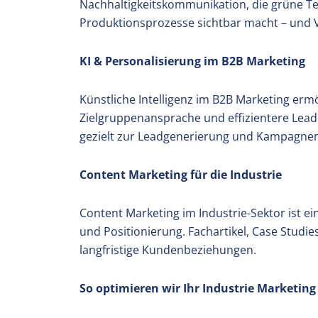
Nachhaltigkeitskommunikation, die grüne T
Produktionsprozesse sichtbar macht – und V
KI & Personalisierung im B2B Marketing
Künstliche Intelligenz im B2B Marketing erm
Zielgruppenansprache und effizientere Lead
gezielt zur Leadgenerierung und Kampagnen
Content Marketing für die Industrie
Content Marketing im Industrie-Sektor ist ei
und Positionierung. Fachartikel, Case Stud
langfristige Kundenbeziehungen.
So optimieren wir Ihr Industrie Marketing