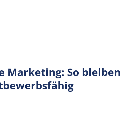
e Marketing: So bleiben
tbewerbsfähig