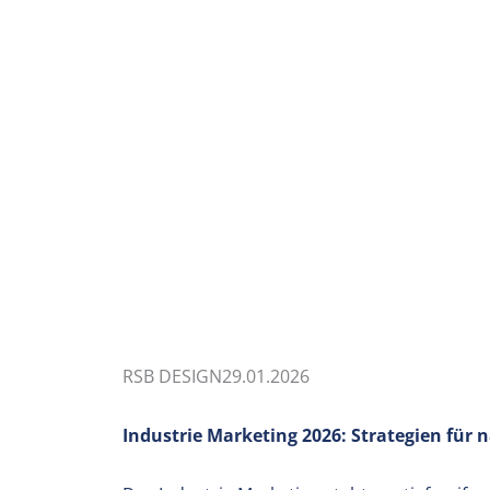
RSB DESIGN
29.01.2026
Industrie Marketing 2026: Strategien für 