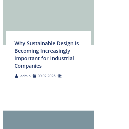
Why Sustainable Design is
Becoming Increasingly
Important for Industrial
Companies
admin
•
09.02.2026
•