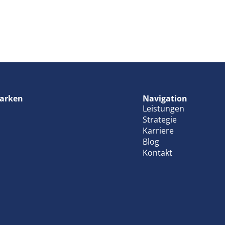
arken
Navigation
Leistungen
Strategie
Karriere
Blog
Kontakt